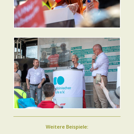
Weitere Beispiele: