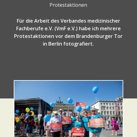
Protestaktionen
Für die Arbeit des Verbandes medizinischer
Fachberufe e.V. (VmF e.V.) habe ich mehrere
Protestaktionen vor dem Brandenburger Tor
in Berlin fotografiert.