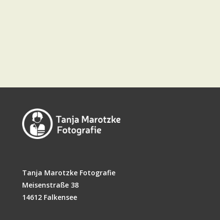
Tanja Marotzke Fotografie
Meisenstraße 38
14612 Falkensee