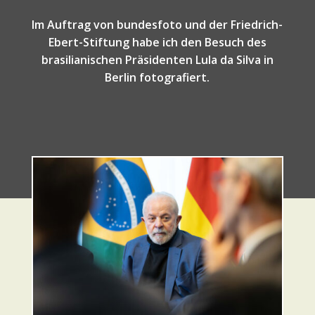
Im Auftrag von bundesfoto und der Friedrich-
Ebert-Stiftung habe ich den Besuch des
brasilianischen Präsidenten Lula da Silva in
Berlin fotografiert.