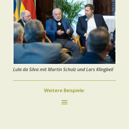
Lula da Silva mit Martin Schulz und Lars Klingbeil
Weitere Beispiele: