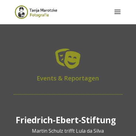

Events & Reportagen
Friedrich-Ebert-Stiftung
Martin Schulz trifft Lula da Silva