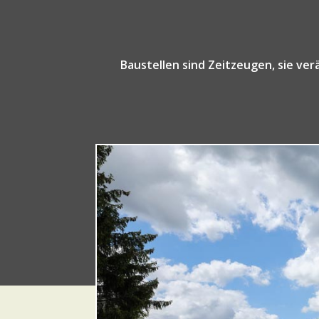
Baustellen sind Zeitzeugen, sie verä