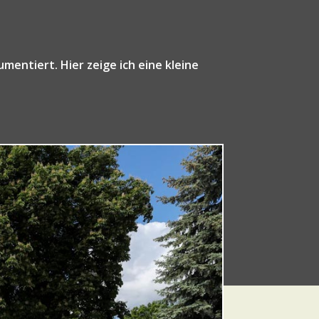
umentiert. Hier zeige ich eine kleine