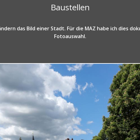
Baustellen
ndern das Bild einer Stadt. Für die MAZ habe ich dies dok
Fotoauswahl.