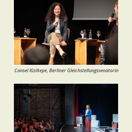
Cansel Kiziltepe, Berliner Gleichstellungssenatorin