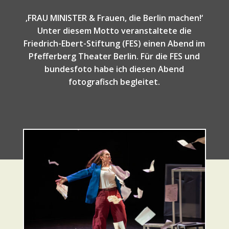
‚
FRAU MINISTER & Frauen, die Berlin machen!
‘
Unter diesem Motto veranstaltete die
Friedrich-Ebert-Stiftung (FES) einen Abend im
Pfefferberg Theater Berlin. Für die FES und
bundesfoto habe ich diesen Abend
fotografisch begleitet.