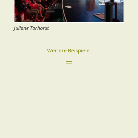
Juliane Torhorst
Weitere Beispiele: