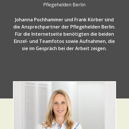
Pflegehelden Berlin
Johanna Pochhammer und Frank Körber sind
die Ansprechpartner der Pflegehelden Berlin.
Für die Internetseite benötigten die beiden
Einzel- und Teamfotos sowie Aufnahmen, die
sie im Gespräch bei der Arbeit zeigen.