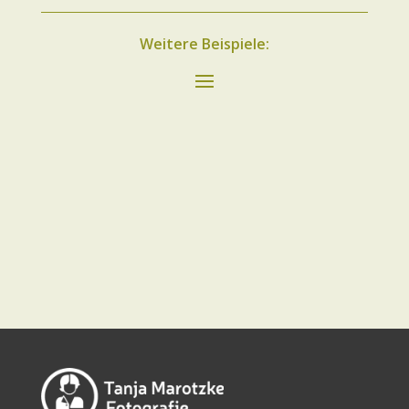
Weitere Beispiele: