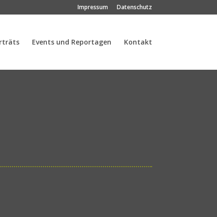
Impressum
Datenschutz
rträts
Events und Reportagen
Kontakt